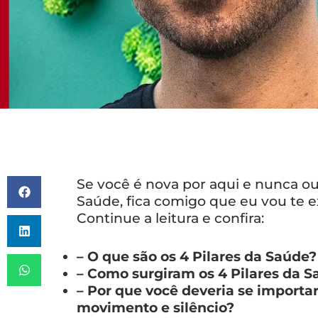
Se você é nova por aqui e nunca ouv
Saúde, fica comigo que eu vou te e
Continue a leitura e confira:
– O que são os 4 Pilares da Saúde?
– Como surgiram os 4 Pilares da 
– Por que você deveria se importa
movimento e silêncio?