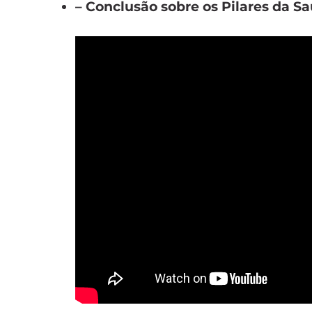
– Conclusão sobre os Pilares da S