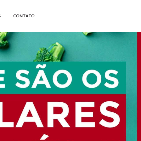
S
CONTATO