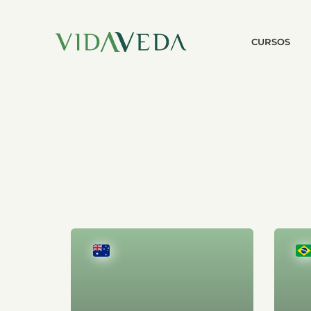
CURSOS