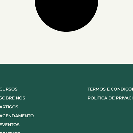
CURSOS
TERMOS E CONDIÇÕ
SOBRE NÓS
POLÍTICA DE PRIVAC
ARTIGOS
AGENDAMENTO
EVENTOS