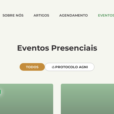
SOBRE NÓS
ARTIGOS
AGENDAMENTO
EVENTO
Eventos Presenciais
TODOS
PROTOCOLO AGNI