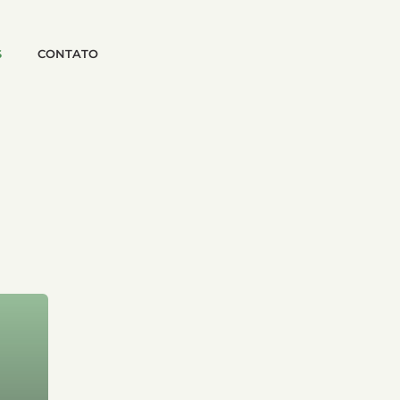
S
CONTATO