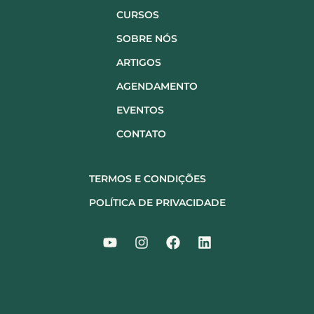
CURSOS
SOBRE NÓS
ARTIGOS
AGENDAMENTO
EVENTOS
CONTATO
TERMOS E CONDIÇÕES
POLÍTICA DE PRIVACIDADE