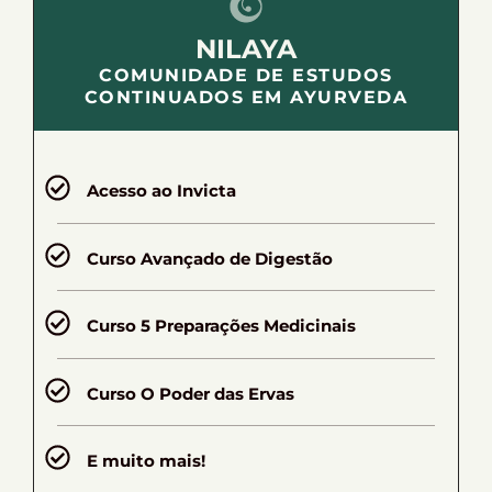
NILAYA
COMUNIDADE DE ESTUDOS
CONTINUADOS EM AYURVEDA
Acesso ao Invicta
Curso Avançado de Digestão
Curso 5 Preparações Medicinais
Curso O Poder das Ervas
E muito mais!