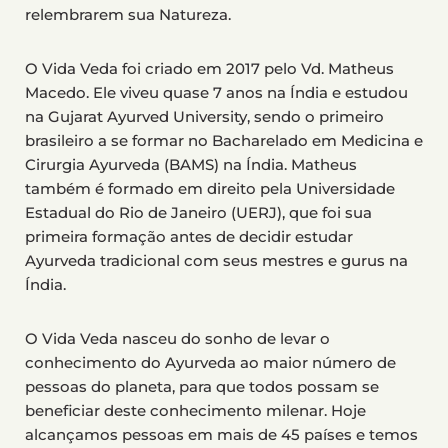
relembrarem sua Natureza.
O Vida Veda foi criado em 2017 pelo Vd. Matheus
Macedo. Ele viveu quase 7 anos na Índia e estudou
na Gujarat Ayurved University, sendo o primeiro
brasileiro a se formar no Bacharelado em Medicina e
Cirurgia Ayurveda (BAMS) na Índia. Matheus
também é formado em direito pela Universidade
Estadual do Rio de Janeiro (UERJ), que foi sua
primeira formação antes de decidir estudar
Ayurveda tradicional com seus mestres e gurus na
Índia.
O Vida Veda nasceu do sonho de levar o
conhecimento do Ayurveda ao maior número de
pessoas do planeta, para que todos possam se
beneficiar deste conhecimento milenar. Hoje
alcançamos pessoas em mais de 45 países e temos