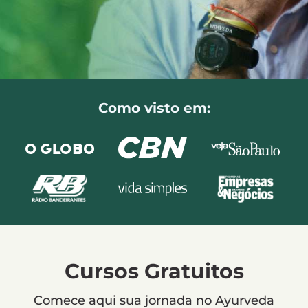
Como visto em:
Cursos Gratuitos
Comece aqui sua jornada no Ayurveda