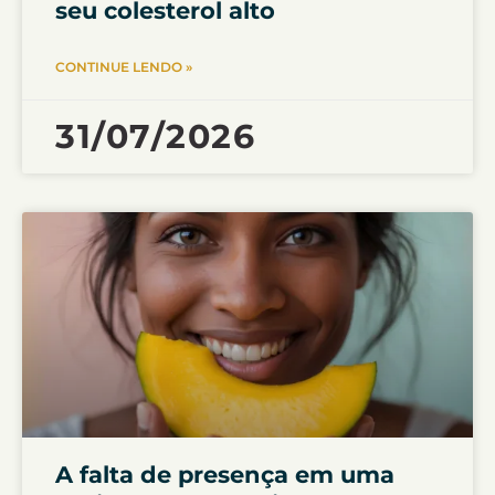
seu colesterol alto
CONTINUE LENDO »
31/07/2026
A falta de presença em uma