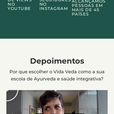
ALCANÇAMOS
NO
NO
PESSOAS EM
YOUTUBE
INSTAGRAM
MAIS DE 45
PAÍSES
Depoimentos
Por que escolher o Vida Veda como a sua
escola de Ayurveda e saúde integrativa?