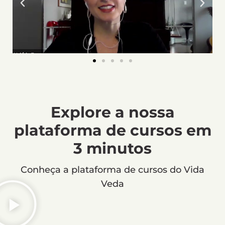
Explore a nossa
plataforma de cursos em
3 minutos
Conheça a plataforma de cursos do Vida
Veda