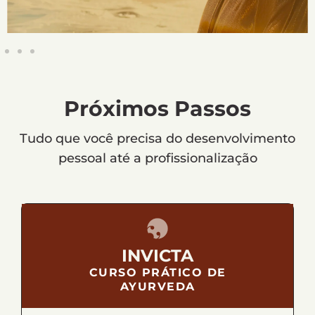
Próximos Passos
Tudo que você precisa do desenvolvimento
pessoal até a profissionalização
INVICTA
CURSO PRÁTICO DE
AYURVEDA