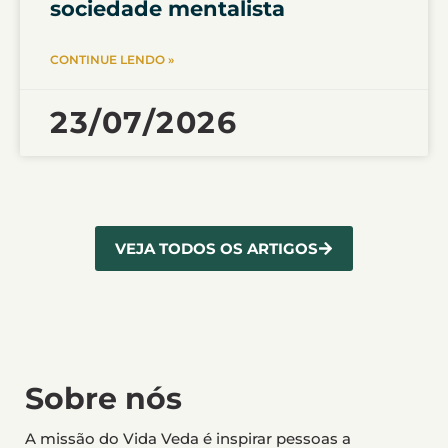
sociedade mentalista
CONTINUE LENDO »
23/07/2026
VEJA TODOS OS ARTIGOS
Sobre nós
A missão do Vida Veda é inspirar pessoas a