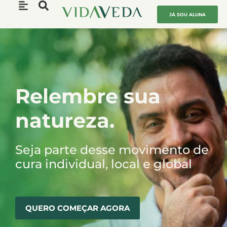
JÁ SOU ALUNA
Relembre sua
natureza.
Seja parte desse movimento de
cura individual, local e global
QUERO COMEÇAR AGORA