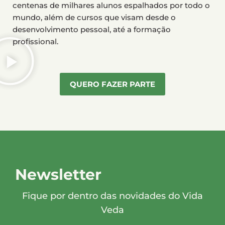
centenas de milhares alunos espalhados por todo o
mundo, além de cursos que visam desde o
desenvolvimento pessoal, até a formação
profissional.
QUERO FAZER PARTE
Newsletter
Fique por dentro das novidades do Vida
Veda