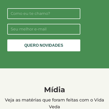
QUERO NOVIDADES
Mídia
Veja as matérias que foram feitas com o Vida
Veda