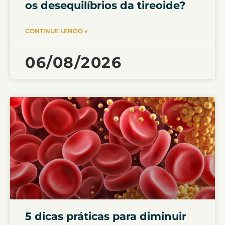
os desequilíbrios da tireoide?
CONTINUE LENDO »
06/08/2026
5 dicas práticas para diminuir