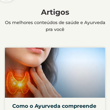
Artigos
Os melhores conteúdos de saúde e Ayurveda
pra você
Como o Ayurveda compreende