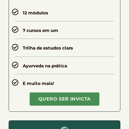
12 módulos
7 cursos em um
Trilha de estudos clara
Ayurveda na prática
E muito mais!
QUERO SER INVICTA