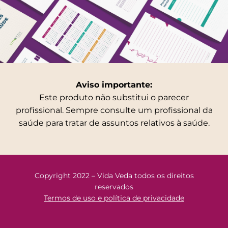
Aviso importante:
Este produto não substitui o parecer
profissional. Sempre consulte um profissional da
saúde para tratar de assuntos relativos à saúde.
Copyright 2022 – Vida Veda todos os direitos
reservados
Termos de uso e política de privacidade