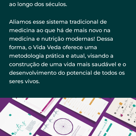
ao longo dos séculos.
Aliamos esse sistema tradicional de
medicina ao que há de mais novo na
medicina e nutrição modernas! Dessa
forma, o Vida Veda oferece uma
metodologia prática e atual, visando a
construção de uma vida mais saudável e o
desenvolvimento do potencial de todos os
seres vivos.