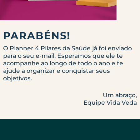
PARABÉNS!
O Planner 4 Pilares da Saúde já foi enviado
para o seu e-mail. Esperamos que ele te
acompanhe ao longo de todo o ano e te
ajude a organizar e conquistar seus
objetivos.
Um abraço,
Equipe Vida Veda