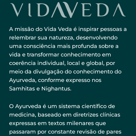
A missão do Vida Veda é inspirar pessoas a
relembrar sua natureza, desenvolvendo
uma consciência mais profunda sobre a
vida e transformar conhecimento em
coerência individual, local e global, por
meio da divulgação do conhecimento do
Ayurveda, conforme expresso nos
Samhitas e Nighantus.
O Ayurveda é um sistema científico de
medicina, baseado em diretrizes clínicas
expressas em textos milenares que
passaram por constante revisão de pares