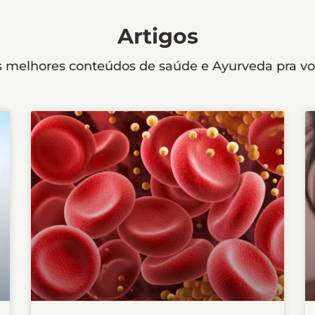
Artigos
 melhores conteúdos de saúde e Ayurveda pra v