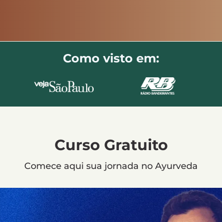
Como visto em:
Curso Gratuito
Comece aqui sua jornada no Ayurveda