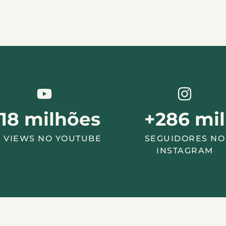
18
milhões
+
286
mil
 VIEWS NO YOUTUBE
SEGUIDORES NO
INSTAGRAM