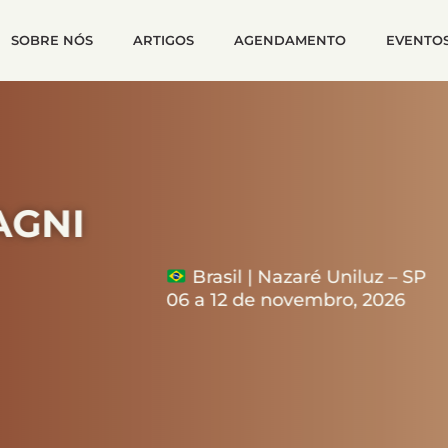
SOBRE NÓS
ARTIGOS
AGENDAMENTO
EVENTO
I
Brasil | Nazaré Uniluz – SP
06 a 12 de novembro, 2026