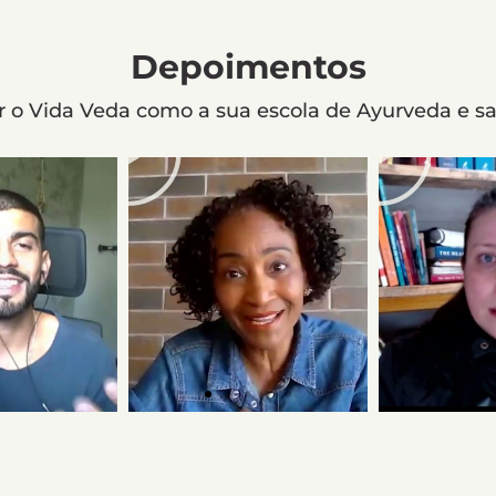
Depoimentos
r o Vida Veda como a sua escola de Ayurveda e sa