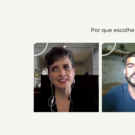
Por que escolhe