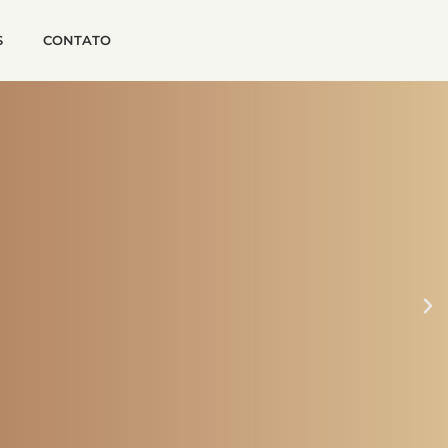
S
CONTATO