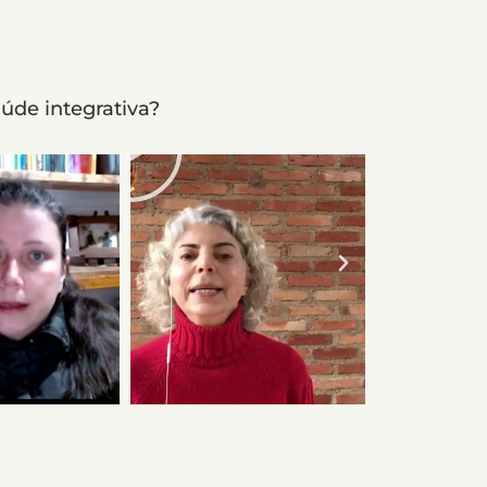
úde integrativa?