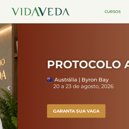
CURSOS
PROTOCOLO AGN
Austrália | Byron Bay
20 a 23 de agosto, 2026
GARANTA SUA VAGA