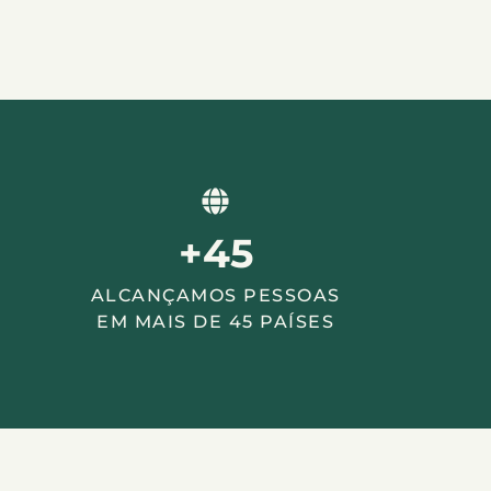
+
45
ALCANÇAMOS PESSOAS
EM MAIS DE 45 PAÍSES