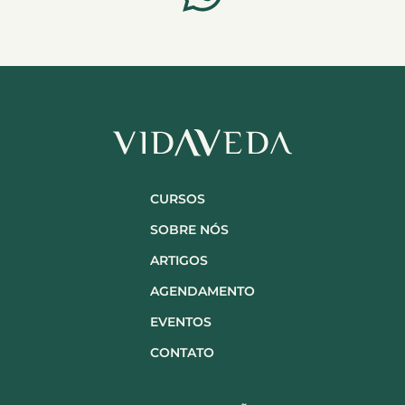
CURSOS
SOBRE NÓS
ARTIGOS
AGENDAMENTO
EVENTOS
CONTATO