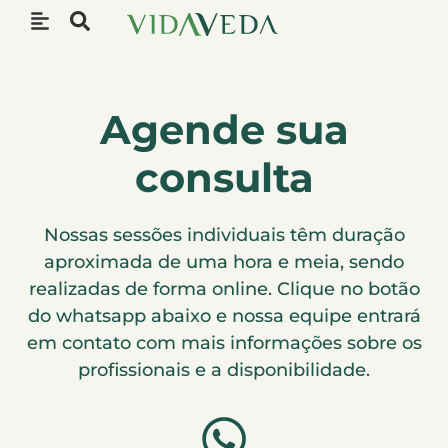
Agende sua
consulta
Nossas sessões individuais têm duração
aproximada de uma hora e meia, sendo
realizadas de forma online. Clique no botão
do whatsapp abaixo e nossa equipe entrará
em contato com mais informações sobre os
profissionais e a disponibilidade.