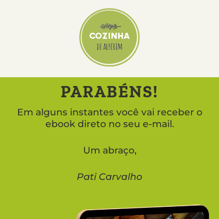
PARABÉNS!
Em alguns instantes você vai receber o
ebook direto no seu e-mail.
Um abraço,
Pati Carvalho