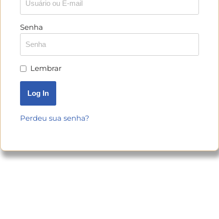
Senha
Lembrar
Perdeu sua senha?