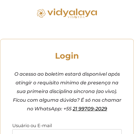
Login
O acesso ao boletim estará disponível após
atingir o requisito mínimo de presença na
sua primeira disciplina síncrona (ao vivo).
Ficou com alguma dúvida? É só nos chamar
no WhatsApp: +55
21 99709-2029
Usuário ou E-mail