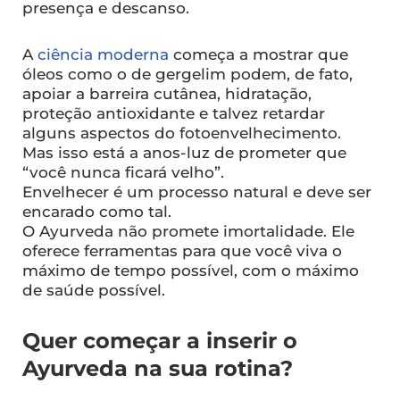
presença e descanso.
A
ciência moderna
começa a mostrar que
óleos como o de gergelim podem, de fato,
apoiar a barreira cutânea, hidratação,
proteção antioxidante e talvez retardar
alguns aspectos do fotoenvelhecimento.
Mas isso está a anos-luz de prometer que
“você nunca ficará velho”.
Envelhecer é um processo natural e deve ser
encarado como tal.
O Ayurveda não promete imortalidade. Ele
oferece ferramentas para que você viva o
máximo de tempo possível, com o máximo
de saúde possível.
Quer começar a inserir o
Ayurveda na sua rotina?