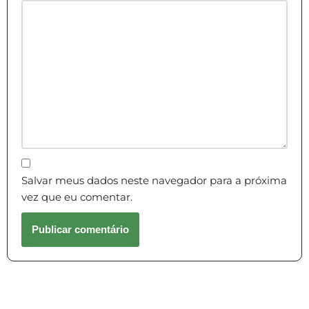
Salvar meus dados neste navegador para a próxima
vez que eu comentar.