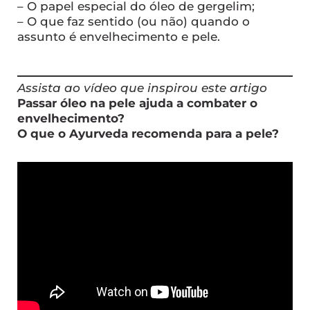
– O papel especial do óleo de gergelim;
– O que faz sentido (ou não) quando o
assunto é envelhecimento e pele.
Assista ao vídeo que inspirou este artigo
Passar óleo na pele ajuda a combater o
envelhecimento?
O que o Ayurveda recomenda para a pele?