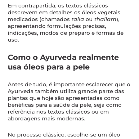
Em contrapartida, os textos clássicos
descrevem em detalhes os óleos vegetais
medicados (chamados
taila
ou
thailam
),
apresentando formulações precisas,
indicações, modos de preparo e formas de
uso.
Como o Ayurveda realmente
usa óleos para a pele
Antes de tudo, é importante esclarecer que o
Ayurveda também utiliza grande parte das
plantas que hoje são apresentadas como
benéficas para a saúde da pele, seja como
referência nos textos clássicos ou em
abordagens mais modernas.
No processo clássico, escolhe-se um óleo