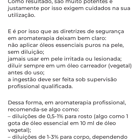
Como resultado, são muito potentes e
justamente por isso exigem cuidados na sua
utilização.
E é por isso que as diretrizes de segurança
em aromaterapia deixam bem claro:
não aplicar óleos essenciais puros na pele,
sem diluição;
jamais usar em pele irritada ou lesionada;
diluir sempre em um óleo carreador (vegetal)
antes do uso;
a ingestão deve ser feita sob supervisão
profissional qualificada.
Dessa forma, em aromaterapia profissional,
recomenda-se algo como:
– diluições de 0,5-1% para rosto (algo como 1
gota de óleo essencial em 10 ml de óleo
vegetal);
– diluições de 1-3% para corpo, dependendo