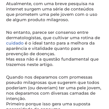
Atualmente, com uma breve pesquisa na
internet surgem uma série de conteúdos
que prometem uma pele jovem com o uso
de algum produto milagroso.
No entanto, parece ser consenso entre
dermatologistas, que cultivar uma rotina de
cuidado
é o ideal tanto para a melhora da
aparência e vitalidade quanto para a
prevenção de doenças.
Mas essa não é a questão fundamental que
trazemos neste artigo.
Quando nos deparamos com promessas
pseudo milagrosas que sugerem que todos
poderiam (ou deveriam) ter uma pele jovem,
nos deparamos com diversas camadas de
intenção.
Primeiro porque isso gera uma suposta