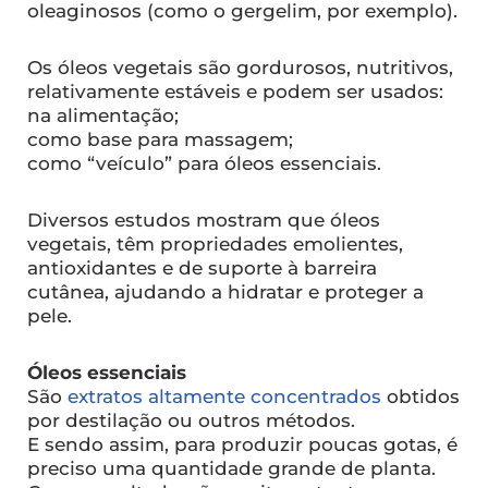
oleaginosos (como o gergelim, por exemplo).
Os óleos vegetais são gordurosos, nutritivos,
relativamente estáveis e podem ser usados:
na alimentação;
como base para massagem;
como “veículo” para óleos essenciais.
Diversos estudos mostram que óleos
vegetais, têm propriedades emolientes,
antioxidantes e de suporte à barreira
cutânea, ajudando a hidratar e proteger a
pele.
Óleos essenciais
São
extratos altamente concentrados
obtidos
por destilação ou outros métodos.
E sendo assim, para produzir poucas gotas, é
preciso uma quantidade grande de planta.