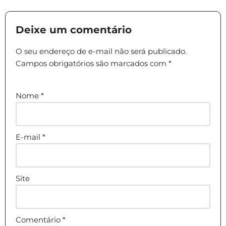
Deixe um comentário
O seu endereço de e-mail não será publicado.
Campos obrigatórios são marcados com
*
Nome
*
E-mail
*
Site
Comentário
*