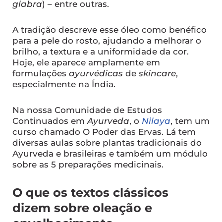
glabra
) – entre outras.
A tradição descreve esse óleo como benéfico
para a pele do rosto, ajudando a melhorar o
brilho, a textura e a uniformidade da cor.
Hoje, ele aparece amplamente em
formulações
ayurvédicas
de
skincare
,
especialmente na Índia.
Na nossa Comunidade de Estudos
Continuados em
Ayurveda
, o
Nilaya
, tem um
curso chamado O Poder das Ervas. Lá tem
diversas aulas sobre plantas tradicionais do
Ayurveda e brasileiras e também um módulo
sobre as 5 preparações medicinais.
O que os textos clássicos
dizem sobre oleação e