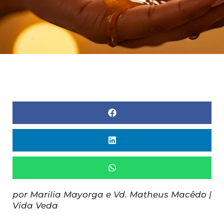
por Marilia Mayorga e Vd. Matheus Macêdo |
Vida Veda