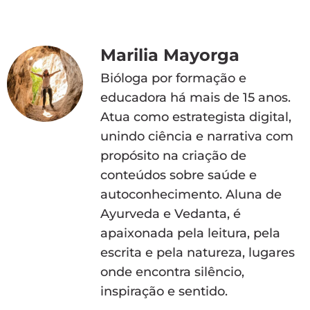
Marilia Mayorga
Bióloga por formação e
educadora há mais de 15 anos.
Atua como estrategista digital,
unindo ciência e narrativa com
propósito na criação de
conteúdos sobre saúde e
autoconhecimento. Aluna de
Ayurveda e Vedanta, é
apaixonada pela leitura, pela
escrita e pela natureza, lugares
onde encontra silêncio,
inspiração e sentido.