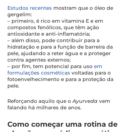
Estudos recentes
mostram que o óleo de
gergelim:
– primeiro, é rico em vitamina E e em
compostos fenólicos, que têm ação
antioxidante e anti-inflamatória;
– além disso, pode contribuir para a
hidratação e para a função de barreira da
pele, ajudando a reter água e a proteger
contra agentes externos;
– por fim, tem potencial para uso
em
formulações cosméticas
voltadas para o
fotoenvelhecimento e para a proteção da
pele.
Reforçando aquilo que o
Ayurveda
vem
falando há milhares de anos.
Como começar uma rotina de