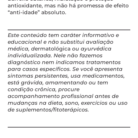
antioxidante, mas não há promessa de efeito
“anti-idade” absoluto.
Este conteúdo tem caráter informativo e
educacional e não substitui avaliação
médica, d
ermatológica
ou ayurvédica
individualizada. Nele não fazemos
diagnóstico nem indicamos tratamentos
para casos específicos. Se você apresenta
sintomas persistentes, usa medicamentos,
está grávida, amamentando ou tem
condição crônica, procure
acompanhamento profissional antes de
mudanças na dieta, sono, exercícios ou uso
de suplementos/fitoterápicos.