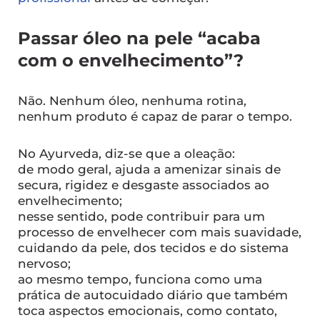
Passar óleo na pele “acaba
com o envelhecimento”?
Não. Nenhum óleo, nenhuma rotina,
nenhum produto é capaz de parar o tempo.
No Ayurveda, diz-se que a oleação:
de modo geral, ajuda a amenizar sinais de
secura, rigidez e desgaste associados ao
envelhecimento;
nesse sentido, pode contribuir para um
processo de envelhecer com mais suavidade,
cuidando da pele, dos tecidos e do sistema
nervoso;
ao mesmo tempo, funciona como uma
prática de autocuidado diário que também
toca aspectos emocionais, como contato,