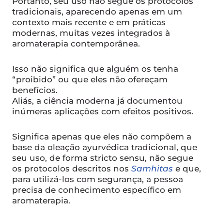
Portanto, seu uso não segue os protocolos
tradicionais, aparecendo apenas em um
contexto mais recente e em práticas
modernas, muitas vezes integrados à
aromaterapia contemporânea.
Isso não significa que alguém os tenha
“proibido” ou que eles não ofereçam
benefícios.
Aliás, a ciência moderna já documentou
inúmeras aplicações com efeitos positivos.
Significa apenas que eles não compõem a
base da oleação ayurvédica tradicional, que
seu uso, de forma stricto sensu, não segue
os protocolos descritos nos
Samhitas
e que,
para utilizá-los com segurança, a pessoa
precisa de conhecimento específico em
aromaterapia.