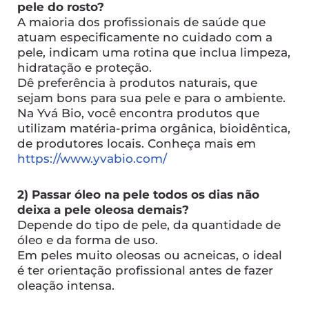
pele do rosto?
A maioria dos profissionais de saúde que
atuam especificamente no cuidado com a
pele, indicam uma rotina que inclua limpeza,
hidratação e proteção.
Dê preferência à produtos naturais, que
sejam bons para sua pele e para o ambiente.
Na Yvá Bio, você encontra produtos que
utilizam matéria-prima orgânica, bioidêntica,
de produtores locais. Conheça mais em
https://www.yvabio.com/
2) Passar óleo na pele todos os dias não
deixa a pele oleosa demais?
Depende do tipo de pele, da quantidade de
óleo e da forma de uso.
Em peles muito oleosas ou acneicas, o ideal
é ter orientação profissional antes de fazer
oleação intensa.