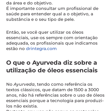
da área e do objetivo.
É importante consultar um profissional de
saúde para entender qual a o objetivo, a
substância e o seu tipo de pele.
Então, se você quer utilizar os óleos
essenciais, use-os sempre com orientação
adequada, os profissionais que indicamos
estão no
drintegra.com
O que o Ayurveda diz sobre a
utilização de óleos essenciais
No
Ayurveda
, tendo como referência os
textos clássicos, que datam de 1500 a 3000
anos, não há referências sobre o uso de óleos
essenciais porque a tecnologia para produzi-
los não existia.