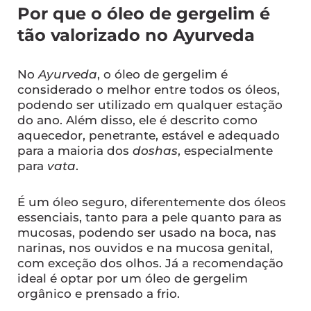
Por que o óleo de gergelim é
tão valorizado no Ayurveda
No
Ayurveda
, o óleo de gergelim é
considerado o melhor entre todos os óleos,
podendo ser utilizado em qualquer estação
do ano. Além disso, ele é descrito como
aquecedor, penetrante, estável e adequado
para a maioria dos
doshas
, especialmente
para
vata
.
É um óleo seguro, diferentemente dos óleos
essenciais, tanto para a pele quanto para as
mucosas, podendo ser usado na boca, nas
narinas, nos ouvidos e na mucosa genital,
com exceção dos olhos. Já a recomendação
ideal é optar por um óleo de gergelim
orgânico e prensado a frio.