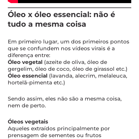
Óleo x óleo essencial: não é
tudo a mesma coisa
Em primeiro lugar, um dos primeiros pontos
que se confundem nos vídeos virais é a
diferença entre:
Óleo vegetal
(azeite de oliva, óleo de
gergelim, óleo de coco, óleo de girassol etc.)
Óleo essencial
(lavanda, alecrim, melaleuca,
hortelã-pimenta etc.)
Sendo assim, eles não são a mesma coisa,
nem de perto.
Óleos vegetais
Aqueles extraídos principalmente por
prensagem de sementes ou frutos