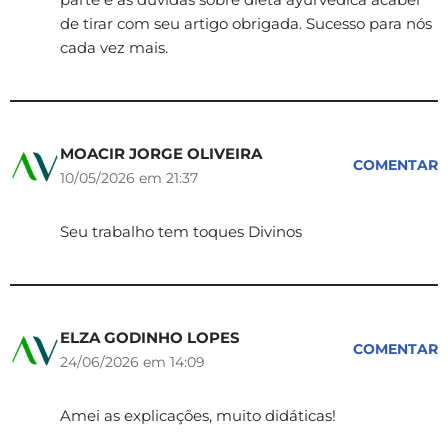
de tirar com seu artigo obrigada. Sucesso para nós
cada vez mais.
MOACIR JORGE OLIVEIRA
COMENTAR
10/05/2026 em 21:37
Seu trabalho tem toques Divinos
ELZA GODINHO LOPES
COMENTAR
24/06/2026 em 14:09
Amei as explicações, muito didáticas!