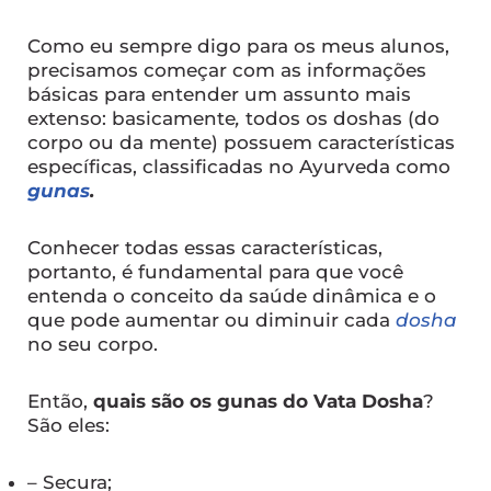
Como eu sempre digo para os meus alunos,
precisamos começar com as informações
básicas para entender um assunto mais
extenso:
basicamente
,
todos os doshas (do
corpo ou da mente) possuem características
específicas, classificadas no Ayurveda como
gunas
.
Conhecer todas essas características,
portanto, é fundamental para que você
entenda o conceito da saúde dinâmica e o
que pode aumentar ou diminuir cada
dosha
no seu corpo.
Então,
quais são os gunas do Vata Dosha
?
São eles:
– Secura;