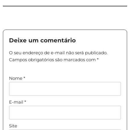
Deixe um comentário
O seu endereço de e-mail não será publicado.
Campos obrigatórios são marcados com
*
Nome
*
E-mail
*
Site