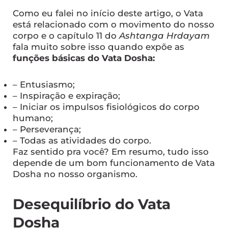
Como eu falei no início deste artigo, o Vata
está relacionado com o movimento do nosso
corpo e o
capítulo 11
do
Ashtanga Hrdayam
fala muito sobre isso quando expõe as
funções básicas do Vata Dosha:
– Entusiasmo;
– Inspiração e expiração;
– Iniciar os impulsos fisiológicos do corpo
humano;
– Perseverança;
– Todas as atividades do corpo.
Faz sentido pra você? Em resumo, tudo isso
depende de um bom funcionamento de Vata
Dosha no nosso organismo.
Desequilíbrio do Vata
Dosha