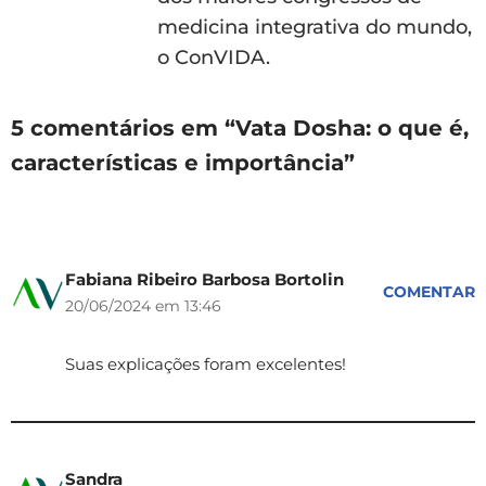
medicina integrativa do mundo,
o ConVIDA.
5 comentários em “Vata Dosha: o que é,
características e importância”
Fabiana Ribeiro Barbosa Bortolin
COMENTAR
20/06/2024 em 13:46
Suas explicações foram excelentes!
Sandra