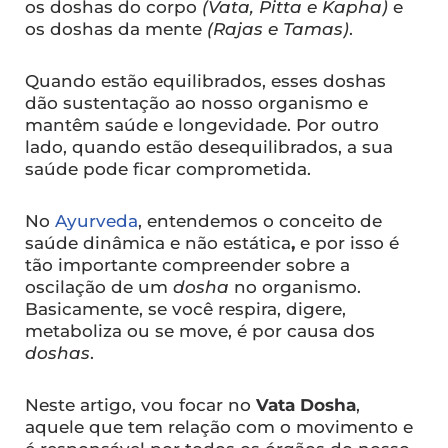
os doshas do corpo
(Vata, Pitta e Kapha)
e
os doshas da mente
(Rajas e Tamas)
.
Quando estão equilibrados, esses doshas
dão sustentação ao nosso organismo e
mantêm saúde e longevidade. Por outro
lado, quando estão desequilibrados, a sua
saúde pode ficar comprometida.
No
Ayurveda
, entendemos o conceito de
saúde dinâmica e não estática
,
e por isso é
tão importante compreender sobre a
oscilação de um
dosha
no organismo.
Basicamente, se você respira, digere,
metaboliza ou se move, é por causa dos
doshas
.
Neste artigo, vou focar no
Vata Dosha
,
aquele que tem relação com o movimento e