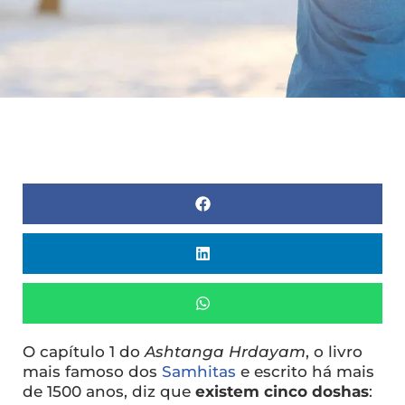
O capítulo 1 do
Ashtanga Hrdayam
, o livro
mais famoso dos
Samhitas
e escrito há mais
de 1500 anos, diz que
existem cinco doshas
: