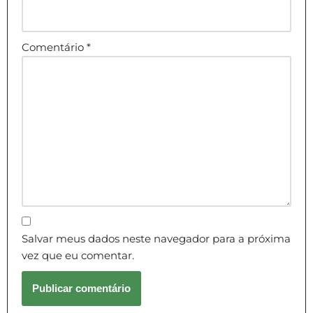
Comentário
*
Salvar meus dados neste navegador para a próxima
vez que eu comentar.