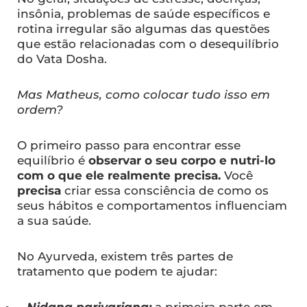
insônia, problemas de saúde específicos e
rotina irregular são algumas das questões
que estão relacionadas com o desequilíbrio
do Vata Dosha.
Mas Matheus, como colocar tudo isso em
ordem?
O primeiro passo para encontrar esse
equilíbrio é
observar o seu corpo e nutri-lo
com o que ele realmente precisa.
Você
precisa
criar essa consciência de como os
seus hábitos e comportamentos influenciam
a sua saúde.
No Ayurveda, existem três partes de
tratamento que podem te ajudar: