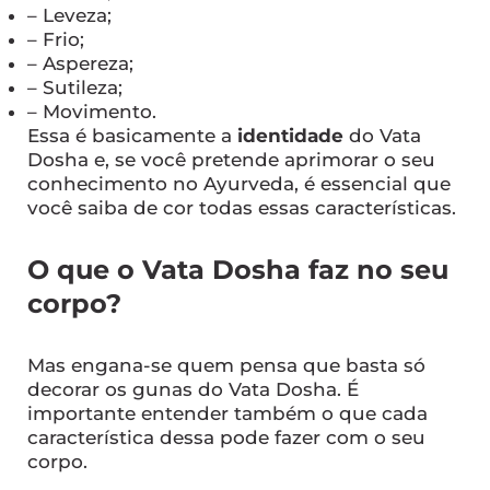
– Leveza;
– Frio;
– Aspereza;
– Sutileza;
– Movimento.
Essa é basicamente a
identidade
do Vata
Dosha e, se você pretende aprimorar o seu
conhecimento no Ayurveda, é essencial que
você saiba de cor todas essas características.
O que o Vata Dosha faz no seu
corpo?
Mas engana-se quem pensa que basta só
decorar os gunas do Vata Dosha. É
importante entender também o que cada
característica dessa pode fazer com o seu
corpo.