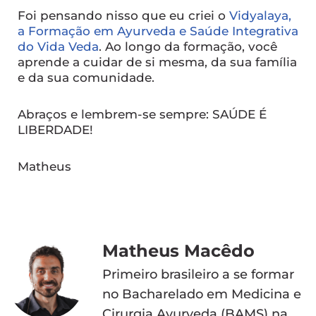
Foi pensando nisso que eu criei o
Vidyalaya,
a Formação em Ayurveda e Saúde Integrativa
do Vida Veda
. Ao longo da formação, você
aprende a cuidar de si mesma, da sua família
e da sua comunidade.
Abraços e lembrem-se sempre: SAÚDE É
LIBERDADE!
Matheus
Matheus Macêdo
Primeiro brasileiro a se formar
no Bacharelado em Medicina e
Cirurgia Ayurveda (BAMS) na