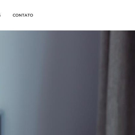
S
CONTATO