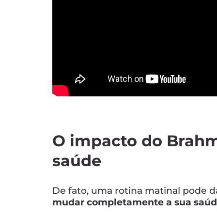
O impacto do Brahm
saúde
De fato, uma rotina matinal pode d
mudar completamente a sua saúd