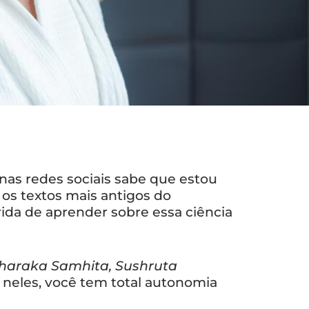
s redes sociais sabe que estou
, os textos mais antigos do
ida de aprender sobre essa ciência
haraka Samhita, Sushruta
 neles, você tem total autonomia