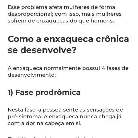
Esse problema afeta mulheres de forma
desproporcional; com isso, mais mulheres
sofrem de enxaquecas do que homens.
Como a enxaqueca crônica
se desenvolve?
A enxaqueca normalmente possui 4 fases de
desenvolvimento:
1) Fase prodrômica
Nesta fase, a pessoa sente as sensações de
pré-sintoma. A enxaqueca nunca chega já
com a dor na cabeça em si.