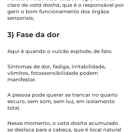
claro de
vata dosha
, que é o responsável por
gerir o bom funcionamento dos órgãos
sensoriais;
3) Fase da dor
Aqui é quando o vulcão explode, de fato.
Sintomas de dor, fadiga, irritabilidade,
vômitos, fotossensibilidade podem
manifestar.
A pessoa pode querer se trancar no quarto
escuro, sem som, sem luz, em isolamento
total.
Nesse momento, o
vata dosha
acumulado
se desloca para a cabeça, que é local natural