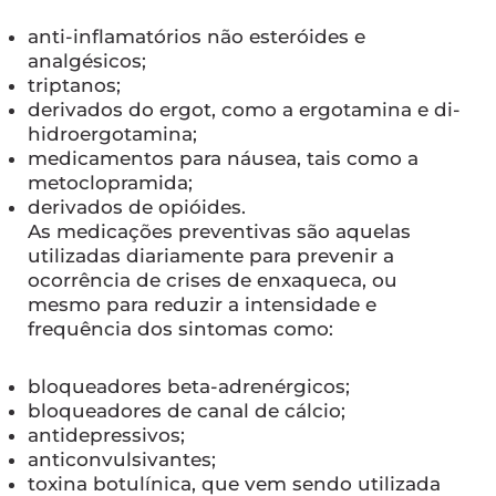
anti-inflamatórios não esteróides e
analgésicos;
triptanos;
derivados do ergot, como a ergotamina e di-
hidroergotamina;
medicamentos para náusea, tais como a
metoclopramida;
derivados de opióides.
As medicações preventivas são aquelas
utilizadas diariamente para prevenir a
ocorrência de crises de enxaqueca, ou
mesmo para reduzir a intensidade e
frequência dos sintomas como:
bloqueadores beta-adrenérgicos;
bloqueadores de canal de cálcio;
antidepressivos;
anticonvulsivantes;
toxina botulínica, que vem sendo utilizada