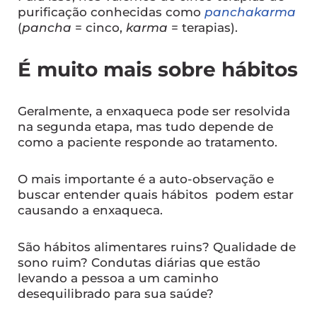
purificação conhecidas como
panchakarma
(
pancha
= cinco,
karma
= terapias).
É muito mais sobre hábitos
Geralmente, a enxaqueca pode ser resolvida
na segunda etapa, mas tudo depende de
como a paciente responde ao tratamento.
O mais importante é a auto-observação e
buscar entender quais hábitos podem estar
causando a enxaqueca.
São hábitos alimentares ruins? Qualidade de
sono ruim? Condutas diárias que estão
levando a pessoa a um caminho
desequilibrado para sua saúde?