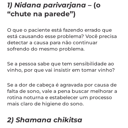
1) Nidana parivarjana
– (o
“chute na parede”)
O que o paciente está fazendo errado que
está causando esse problema? Você precisa
detectar a causa para não continuar
sofrendo do mesmo problema.
Se a pessoa sabe que tem sensibilidade ao
vinho, por que vai insistir em tomar vinho?
Se a dor de cabeça é agravada por causa de
falta de sono, vale a pena buscar melhorar a
rotina noturna e estabelecer um processo
mais claro de higiene do sono.
2) Shamana chikitsa