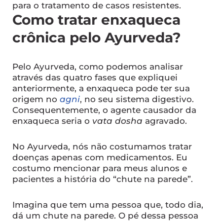
para o tratamento de casos resistentes.
Como tratar enxaqueca
crônica pelo Ayurveda?
Pelo Ayurveda, como podemos analisar
através das quatro fases que expliquei
anteriormente, a enxaqueca pode ter sua
origem no
agni
, no seu sistema digestivo.
Consequentemente, o agente causador da
enxaqueca seria o
vata dosha
agravado.
No Ayurveda, nós não costumamos tratar
doenças apenas com medicamentos. Eu
costumo mencionar para meus alunos e
pacientes a história do “chute na parede”.
Imagina que tem uma pessoa que, todo dia,
dá um chute na parede. O pé dessa pessoa