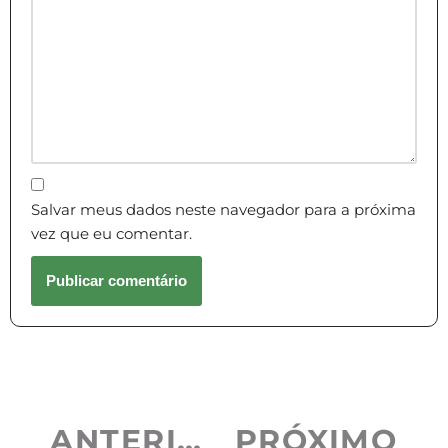
Salvar meus dados neste navegador para a próxima
vez que eu comentar.
ANTERIOR
PRÓXIMO