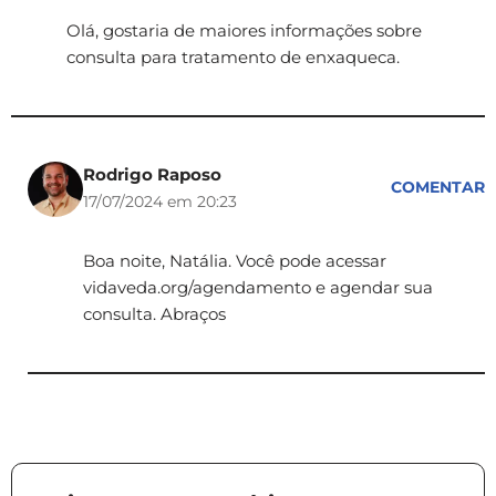
Olá, gostaria de maiores informações sobre
consulta para tratamento de enxaqueca.
Rodrigo Raposo
COMENTAR
17/07/2024 em 20:23
Boa noite, Natália. Você pode acessar
vidaveda.org/agendamento e agendar sua
consulta. Abraços