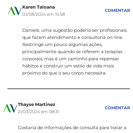
Karen Taloana
COMENTAR
03/08/2024 em 10:58
Daniele, uma sugestão poderia ser profissionais
que fazem atendimento e consultoria on-line.
Restringe um pouco algumas ações,
principalmente quando se referem a terapias
corporais, mas é um caminho para repensar
hábitos e construir um estilo de vida mais
próximo do que o seu corpo necessita.
Thayse Martinez
COMENTAR
21/03/2024 em 08:31
Gostaria de informações de consulta para tratar a