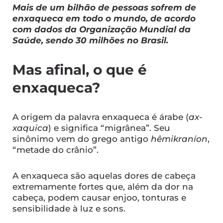
Mais de um bilhão de pessoas sofrem de
enxaqueca em todo o mundo, de acordo
com dados da Organização Mundial da
Saúde, sendo 30 milhões no Brasil.
Mas afinal, o que é
enxaqueca?
A origem da palavra enxaqueca é árabe (
ax-
xaquica
) e significa “migrânea”. Seu
sinônimo vem do grego antigo
hêmikraníon
,
“metade do crânio”.
A enxaqueca são aquelas dores de cabeça
extremamente fortes que, além da dor na
cabeça, podem causar enjoo, tonturas e
sensibilidade à luz e sons.