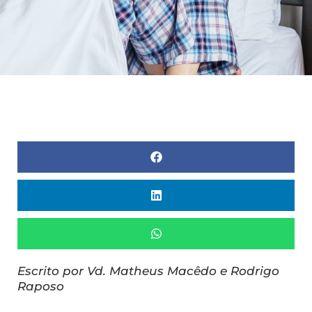
Escrito por Vd. Matheus Macêdo e Rodrigo
Raposo