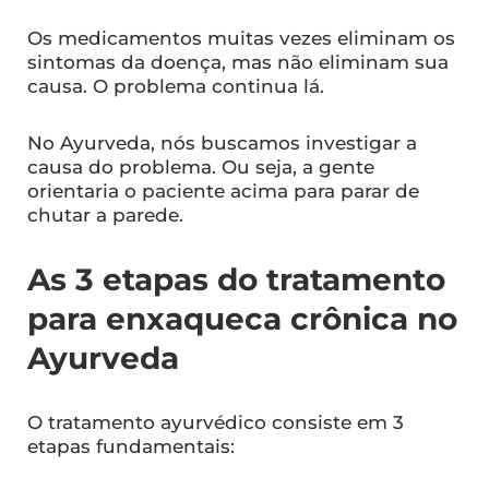
Os medicamentos muitas vezes eliminam os
sintomas da doença, mas não eliminam sua
causa. O problema continua lá.
No Ayurveda, nós buscamos investigar a
causa do problema. Ou seja, a gente
orientaria o paciente acima para parar de
chutar a parede.
As 3 etapas do tratamento
para enxaqueca crônica no
Ayurveda
O tratamento ayurvédico consiste em 3
etapas fundamentais: