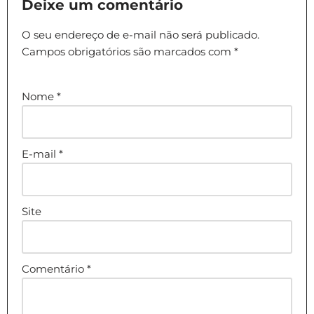
Deixe um comentário
O seu endereço de e-mail não será publicado.
Campos obrigatórios são marcados com
*
Nome
*
E-mail
*
Site
Comentário
*