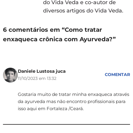
do Vida Veda e co-autor de
diversos artigos do Vida Veda.
6 comentários em “Como tratar
enxaqueca crônica com Ayurveda?”
Daniele Lustosa juca
COMENTAR
11/10/2023 em 13:32
Gostaria muito de tratar minha enxaqueca através
da ayurveda mas não encontro profissionais para
isso aqui em Fortaleza /Ceará.