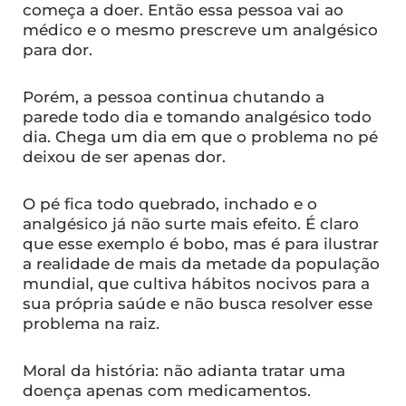
começa a doer. Então essa pessoa vai ao
médico e o mesmo prescreve um analgésico
para dor.
Porém, a pessoa continua chutando a
parede todo dia e tomando analgésico todo
dia. Chega um dia em que o problema no pé
deixou de ser apenas dor.
O pé fica todo quebrado, inchado e o
analgésico já não surte mais efeito. É claro
que esse exemplo é bobo, mas é para ilustrar
a realidade de mais da metade da população
mundial, que cultiva hábitos nocivos para a
sua própria saúde e não busca resolver esse
problema na raiz.
Moral da história: não adianta tratar uma
doença apenas com medicamentos.