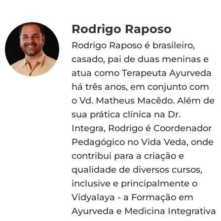
Rodrigo Raposo
Rodrigo Raposo é brasileiro,
casado, pai de duas meninas e
atua como Terapeuta Ayurveda
há três anos, em conjunto com
o Vd. Matheus Macêdo. Além de
sua prática clínica na Dr.
Integra, Rodrigo é Coordenador
Pedagógico no Vida Veda, onde
contribui para a criação e
qualidade de diversos cursos,
inclusive e principalmente o
Vidyalaya - a Formação em
Ayurveda e Medicina Integrativa