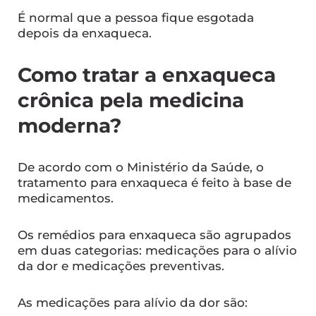
É normal que a pessoa fique esgotada
depois da enxaqueca.
Como tratar a enxaqueca
crônica pela medicina
moderna?
De acordo com o Ministério da Saúde, o
tratamento para enxaqueca é feito à base de
medicamentos.
Os remédios para enxaqueca são agrupados
em duas categorias: medicações para o alívio
da dor e medicações preventivas.
As medicações para alívio da dor são: