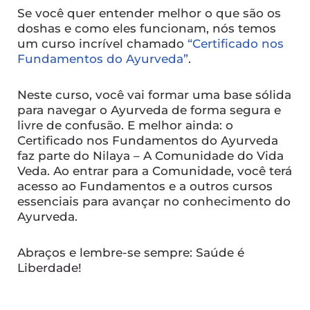
Se você quer entender melhor o que são os
doshas e como eles funcionam, nós temos
um curso incrível chamado
“Certificado nos
Fundamentos do Ayurveda”
.
Neste curso, você vai formar uma base sólida
para navegar o Ayurveda de forma segura e
livre de confusão. E melhor ainda: o
Certificado nos Fundamentos do Ayurveda
faz parte do Nilaya – A Comunidade do Vida
Veda. Ao entrar para a Comunidade, você terá
acesso ao Fundamentos e a outros cursos
essenciais para avançar no conhecimento do
Ayurveda.
Abraços e lembre-se sempre: Saúde é
Liberdade!