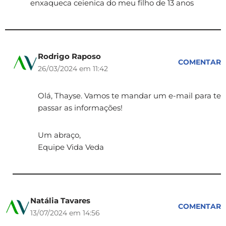
enxaqueca ceienica do meu filho de 13 anos
Rodrigo Raposo
COMENTAR
26/03/2024 em 11:42
Olá, Thayse. Vamos te mandar um e-mail para te
passar as informações!
Um abraço,
Equipe Vida Veda
Natália Tavares
COMENTAR
13/07/2024 em 14:56