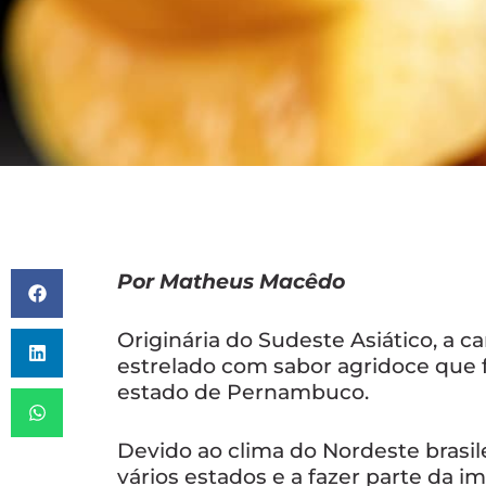
Por Matheus Macêdo
Originária do Sudeste Asiático, a 
estrelado com sabor agridoce que fo
estado de Pernambuco.
Devido ao clima do Nordeste brasil
vários estados e a fazer parte da 