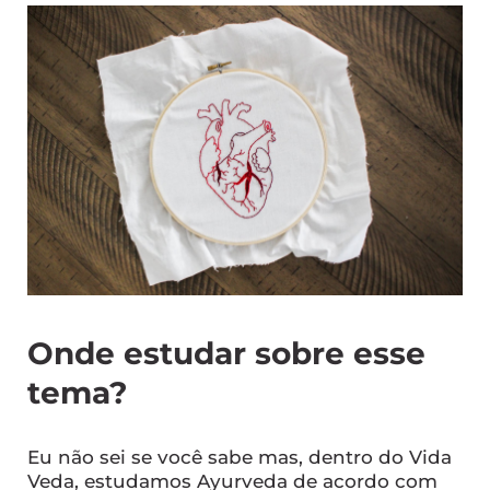
Onde estudar sobre esse
tema?
Eu não sei se você sabe mas, dentro do Vida
Veda, estudamos Ayurveda de acordo com