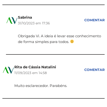
Sabrina
COMENTAR
31/10/2023 em 17:36
Obrigada Vi. A ideia é levar esse conhecimento
de forma simples para todos.
Rita de Cássia Natalini
COMENTAR
11/09/2023 em 14:58
Muito esclarecedor. Parabéns.