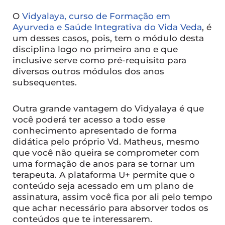
O
Vidyalaya, curso de Formação em
Ayurveda e Saúde Integrativa do Vida Veda
, é
um desses casos, pois, tem o módulo desta
disciplina logo no primeiro ano e que
inclusive serve como pré-requisito para
diversos outros módulos dos anos
subsequentes.
Outra grande vantagem do Vidyalaya é que
você poderá ter acesso a todo esse
conhecimento apresentado de forma
didática pelo próprio Vd. Matheus, mesmo
que você não queira se comprometer com
uma formação de anos para se tornar um
terapeuta. A plataforma U+ permite que o
conteúdo seja acessado em um plano de
assinatura, assim você fica por ali pelo tempo
que achar necessário para absorver todos os
conteúdos que te interessarem.