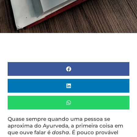
Quase sempre quando uma pessoa se
aproxima do Ayurveda, a primeira coisa em
que ouve falar é
dosha
. É pouco provável