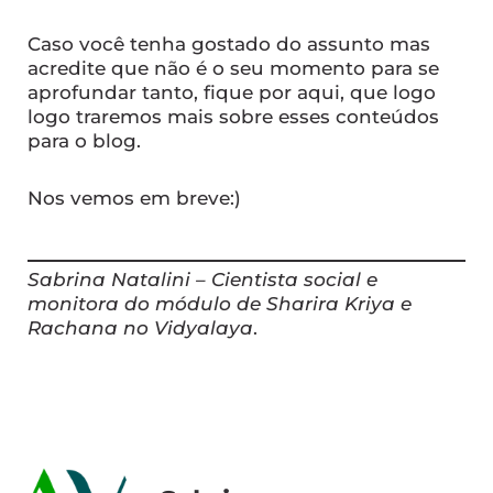
Caso você tenha gostado do assunto mas
acredite que não é o seu momento para se
aprofundar tanto, fique por aqui, que logo
logo traremos mais sobre esses conteúdos
para o blog.
Nos vemos em breve:)
Sabrina Natalini – Cientista social e
monitora do módulo de Sharira Kriya e
Rachana no Vidyalaya
.