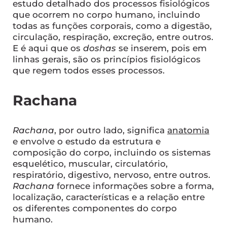
estudo detalhado dos processos fisiológicos
que ocorrem no corpo humano, incluindo
todas as funções corporais, como a digestão,
circulação, respiração, excreção, entre outros.
E é aqui que os
doshas
se inserem, pois em
linhas gerais, são os princípios fisiológicos
que regem todos esses processos.
Rachana
Rachana
, por outro lado, significa
anatomia
e envolve o estudo da estrutura e
composição do corpo, incluindo os sistemas
esquelético, muscular, circulatório,
respiratório, digestivo, nervoso, entre outros.
Rachana
fornece informações sobre a forma,
localização, características e a relação entre
os diferentes componentes do corpo
humano.