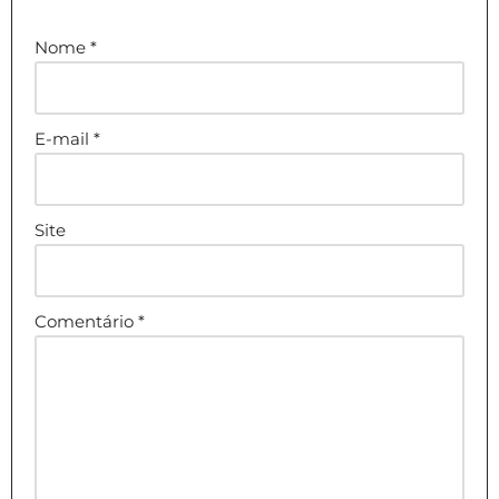
Nome
*
E-mail
*
Site
Comentário
*