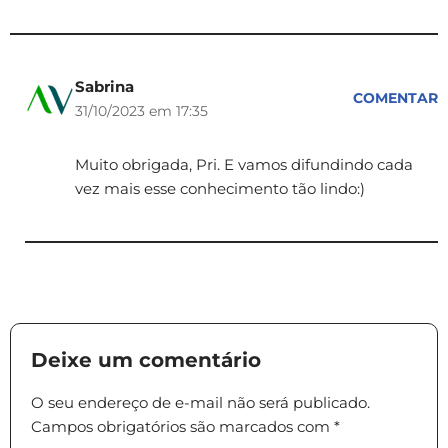
Sabrina
COMENTAR
31/10/2023 em 17:35
Muito obrigada, Pri. E vamos difundindo cada
vez mais esse conhecimento tão lindo:)
Deixe um comentário
O seu endereço de e-mail não será publicado.
Campos obrigatórios são marcados com
*