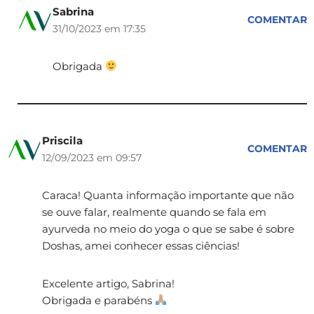
Sabrina
COMENTAR
31/10/2023 em 17:35
Obrigada
Priscila
COMENTAR
12/09/2023 em 09:57
Caraca! Quanta informação importante que não
se ouve falar, realmente quando se fala em
ayurveda no meio do yoga o que se sabe é sobre
Doshas, amei conhecer essas ciências!
Excelente artigo, Sabrina!
Obrigada e parabéns