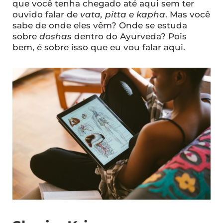
que você tenha chegado até aqui sem ter
ouvido falar de
vata, pitta e kapha
. Mas você
sabe de onde eles vêm? Onde se estuda
sobre
doshas
dentro do Ayurveda? Pois
bem, é sobre isso que eu vou falar aqui.