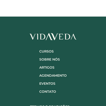
CURSOS
SOBRE NÓS
ARTIGOS
AGENDAMENTO
EVENTOS
CONTATO