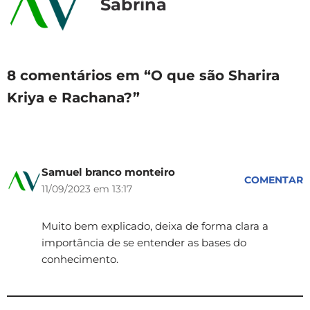
Sabrina
8 comentários em “O que são Sharira
Kriya e Rachana?”
Samuel branco monteiro
COMENTAR
11/09/2023 em 13:17
Muito bem explicado, deixa de forma clara a
importância de se entender as bases do
conhecimento.