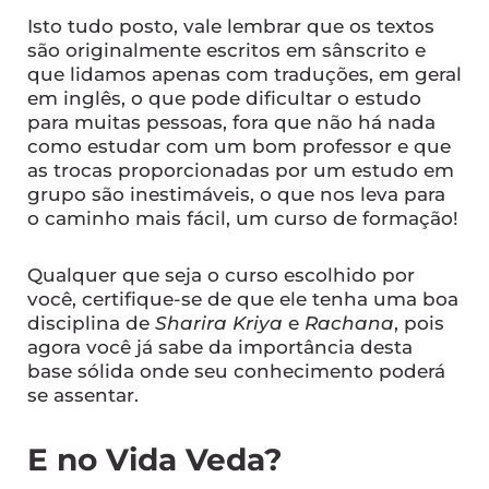
Isto tudo posto, vale lembrar que os textos
são originalmente escritos em sânscrito e
que lidamos apenas com traduções, em geral
em inglês, o que pode dificultar o estudo
para muitas pessoas, fora que não há nada
como estudar com um bom professor e que
as trocas proporcionadas por um estudo em
grupo são inestimáveis, o que nos leva para
o caminho mais fácil, um curso de formação!
Qualquer que seja o curso escolhido por
você, certifique-se de que ele tenha uma boa
disciplina de
Sharira Kriya
e
Rachana
, pois
agora você já sabe da importância desta
base sólida onde seu conhecimento poderá
se assentar.
E no Vida Veda?