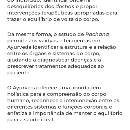
desequilíbrios dos
doshas
e propor
intervenções terapêuticas apropriadas para
trazer o equilíbrio de volta do corpo.
Da mesma forma, o estudo de
Rachana
permite aos vaidyas e terapeutas em
Ayurveda identificar a estrutura e a relação
entre os órgãos e sistemas do corpo,
ajudando a diagnosticar doenças e a
prescrever tratamentos adequados ao
paciente.
O Ayurveda oferece uma abordagem
holística para a compreensão do corpo
humano, reconhece a interconexão entre os
diferentes sistemas e funções corporais e
enfatiza a importância de manter o equilíbrio
para a saúde ideal.