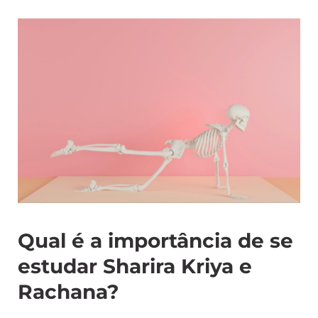
Qual é a importância de se
estudar Sharira Kriya e
Rachana?