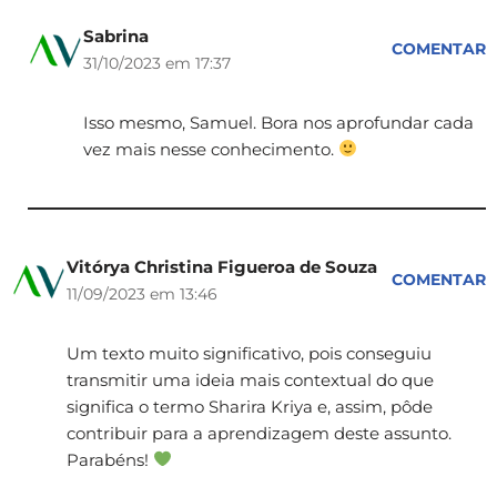
Sabrina
COMENTAR
31/10/2023 em 17:37
Isso mesmo, Samuel. Bora nos aprofundar cada
vez mais nesse conhecimento.
Vitórya Christina Figueroa de Souza
COMENTAR
11/09/2023 em 13:46
Um texto muito significativo, pois conseguiu
transmitir uma ideia mais contextual do que
significa o termo Sharira Kriya e, assim, pôde
contribuir para a aprendizagem deste assunto.
Parabéns!