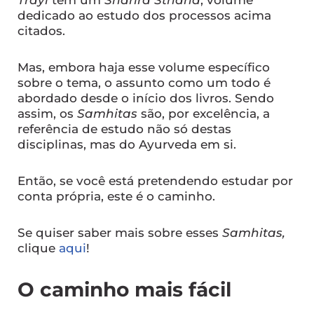
dedicado ao estudo dos processos acima
citados.
Mas, embora haja esse volume específico
sobre o tema, o assunto como um todo é
abordado desde o início dos livros. Sendo
assim, os
Samhitas
são, por excelência, a
referência de estudo não só destas
disciplinas, mas do Ayurveda em si.
Então, se você está pretendendo estudar por
conta própria, este é o caminho.
Se quiser saber mais sobre esses
Samhitas,
clique
aqui
!
O caminho mais fácil