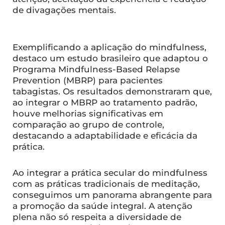
de divagações mentais.
Exemplificando a aplicação do mindfulness,
destaco um estudo brasileiro que adaptou o
Programa Mindfulness-Based Relapse
Prevention (MBRP) para pacientes
tabagistas. Os resultados demonstraram que,
ao integrar o MBRP ao tratamento padrão,
houve melhorias significativas em
comparação ao grupo de controle,
destacando a adaptabilidade e eficácia da
prática.
Ao integrar a prática secular do mindfulness
com as práticas tradicionais de meditação,
conseguimos um panorama abrangente para
a promoção da saúde integral. A atenção
plena não só respeita a diversidade de