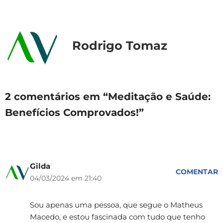
Rodrigo Tomaz
2 comentários em “Meditação e Saúde:
Benefícios Comprovados!”
Gilda
COMENTAR
04/03/2024 em 21:40
Sou apenas uma pessoa, que segue o Matheus
Macedo, e estou fascinada com tudo que tenho