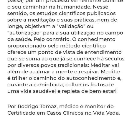
passa) por um processo semelhante durante
o seu caminhar na humanidade. Nesse
sentido, os estudos científicos publicados
sobre a meditação e suas práticas, nem de
longe, objetivam a “validação” ou
“autorização” para a sua utilização no campo
da saúde. Pelo contrário. O conhecimento
proporcionado pelo método científico
oferece um ponto de vista de entendimento
que se soma ao que já se conhece há séculos
por diversos povos tradicionais: Meditar vai
além de acalmar a mente e respirar. Meditar
é trilhar o caminho do autoconhecimento e,
durante a caminhada, colher os frutos de
uma vida saudável e repleta de bem estar!
Por Rodrigo Tomaz, médico e monitor do
Certificado em Casos Clínicos no Vida Veda.