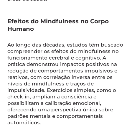
Efeitos do Mindfulness no Corpo
Humano
Ao longo das décadas, estudos têm buscado
compreender os efeitos do mindfulness no
funcionamento cerebral e cognitivo. A
prática demonstrou impactos positivos na
redução de comportamentos impulsivos e
reativos, com correlação inversa entre os
níveis de mindfulness e traços de
impulsividade. Exercícios simples, como o
check-in, ampliam a consciência e
possibilitam a calibração emocional,
oferecendo uma perspectiva única sobre
padrões mentais e comportamentais
automáticos.