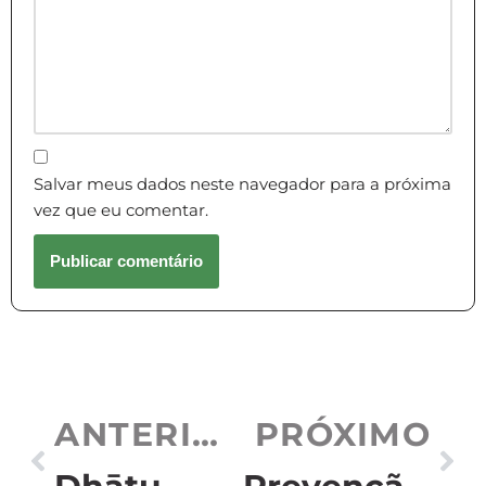
Salvar meus dados neste navegador para a próxima
vez que eu comentar.
ANTERIOR
PRÓXIMO