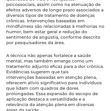
psicossociais, assim como na atenuação de
efeitos adversos de longo prazo associados a
diversos tipos de tratamento de doenças
crônicas. Intervenções baseadas em
mindfulness são relacionadas à melhorias no
humor, bem-estar geral e redução do
sentimento de angústia, conforme descrito
por pesquisadores da área.
A técnica não apenas fortalece a saúde
mental, mas também emerge como um
tratamento adjunto eficaz para a dor crônica.
Evidências sugerem que tais
intervenções baseadas em atenção plena,
oferecem alívio significativo para indivíduos
que lidam com quadros de dores
prolongadas. Essa expansão do escopo de
aplicação destaca a versatilidade e a
relevância da atenção plena em diversas
áreas da saúde.