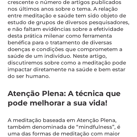
crescente o número de artigos publicados
nos últimos anos sobre o tema. A relação
entre meditação e saúde tem sido objeto de
estudo de grupos de diversos pesquisadores,
e não faltam evidências sobre a efetividade
desta prática milenar como ferramenta
benéfica para o tratamento de diversas
doenças e condições que comprometem a
saúde de um indivíduo. Neste artigo,
discutiremos sobre como a meditação pode
impactar diretamente na saúde e bem estar
do ser humano.
Atenção Plena: A técnica que
pode melhorar a sua vida!
A meditação baseada em Atenção Plena,
também denominada de “mindfulness”, é
uma das formas de meditação com maior