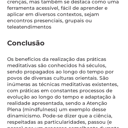
crenças, mas também se destaca como uma
ferramenta acessível, fácil de aprender e
aplicar em diversos contextos, sejam
encontros presenciais, grupais ou
teleatendimentos
Conclusão
Os benefícios da realização das práticas
meditativas são conhecidos há séculos,
sendo propagados ao longo do tempo por
povos de diversas culturas orientais. São
inúmeras as técnicas meditativas existentes,
com práticas em constantes processos de
evolução ao longo do tempo e adaptação à
realidade apresentada, sendo a Atenção
Plena (mindfulness) um exemplo desse
dinamicismo. Pode-se dizer que a ciência,
respeitadas as particularidades, passou (e