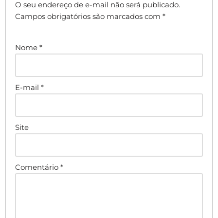
O seu endereço de e-mail não será publicado.
Campos obrigatórios são marcados com
*
Nome
*
E-mail
*
Site
Comentário
*