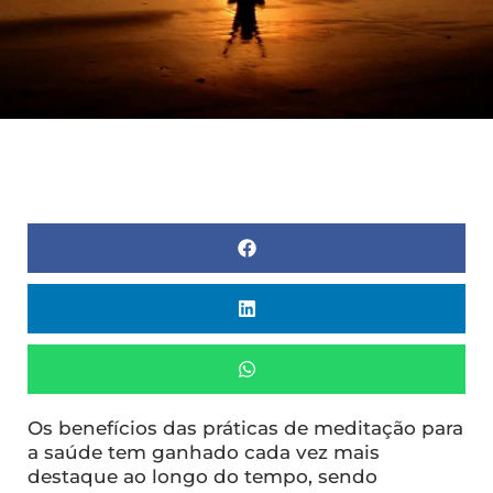
Os benefícios das práticas de meditação para
a saúde tem ganhado cada vez mais
destaque ao longo do tempo, sendo