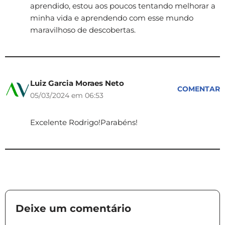
aprendido, estou aos poucos tentando melhorar a
minha vida e aprendendo com esse mundo
maravilhoso de descobertas.
Luiz Garcia Moraes Neto
COMENTAR
05/03/2024 em 06:53
Excelente Rodrigo!Parabéns!
Deixe um comentário