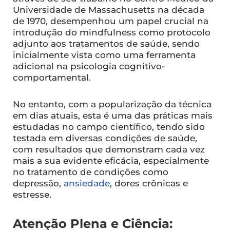
Universidade de Massachusetts na década
de 1970, desempenhou um papel crucial na
introdução do mindfulness como protocolo
adjunto aos tratamentos de saúde, sendo
inicialmente vista como uma ferramenta
adicional na psicologia cognitivo-
comportamental.
No entanto, com a popularização da técnica
em dias atuais, esta é uma das práticas mais
estudadas no campo científico, tendo sido
testada em diversas condições de saúde,
com resultados que demonstram cada vez
mais a sua evidente eficácia, especialmente
no tratamento de condições como
depressão,
ansiedade
, dores crônicas e
estresse.
Atenção Plena e Ciência: