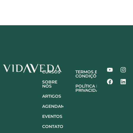
CURSOS
TERMOS E
CONDIÇÕES
SOBRE
NÓS
POLÍTICA DE
PRIVACIDADE
ARTIGOS
AGENDAMENTO
EVENTOS
CONTATO