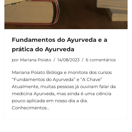
Fundamentos do Ayurveda e a
prática do Ayurveda
por
Mariana Poiato
14/08/2023
6 comentários
Mariana Poiato Bióloga e monitora dos cursos
“Fundamentos do Ayurveda” e “A Chave”
Atualmente, muitas pessoas já ouviram falar da
medicina Ayurveda, mas ainda é uma ciência
pouco aplicada em nosso dia a dia.
Conhecimentos…