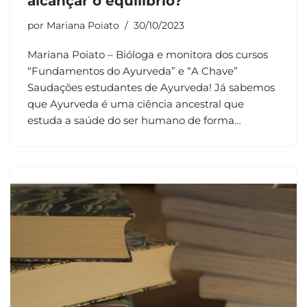
alcançar o equilíbrio?
por
Mariana Poiato
30/10/2023
Mariana Poiato – Bióloga e monitora dos cursos
“Fundamentos do Ayurveda” e “A Chave”
Saudações estudantes de Ayurveda! Já sabemos
que Ayurveda é uma ciência ancestral que
estuda a saúde do ser humano de forma…