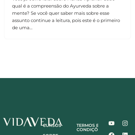
qual é a compreensão do Ayurveda sobre a
mente? Se você quer saber mais sobre esse
assunto continue a leitura, pois este é o primeiro
de uma…
CURSOS
TERMOS E
CONDIÇÕES