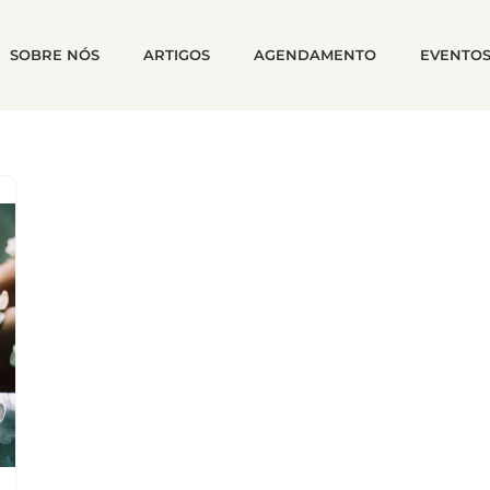
SOBRE NÓS
ARTIGOS
AGENDAMENTO
EVENTO