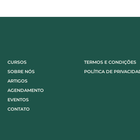
CURSOS
TERMOS E CONDIÇÕES
SOBRE NÓS
POLÍTICA DE PRIVACIDA
ARTIGOS
AGENDAMENTO
EVENTOS
CONTATO