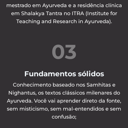
mestrado em Ayurveda e a residência clínica
em Shalakya Tantra no ITRA (Institute for
Teaching and Research in Ayurveda).
03
Fundamentos sólidos
Conhecimento baseado nos Samhitas e
Nighantus, os textos clássicos milenares do
Ayurveda. Você vai aprender direto da fonte,
sem misticismo, sem mal-entendidos e sem
confusão;