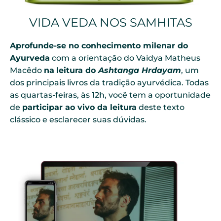
VIDA VEDA NOS SAMHITAS
Aprofunde-se no conhecimento milenar do
Ayurveda
com a orientação do Vaidya Matheus
Macêdo
na
leitura do
Ashtanga Hrdayam
, um
dos principais livros da tradição ayurvédica. Todas
as quartas-feiras, às 12h, você tem a oportunidade
de
participar ao vivo da leitura
deste texto
clássico e esclarecer suas dúvidas.