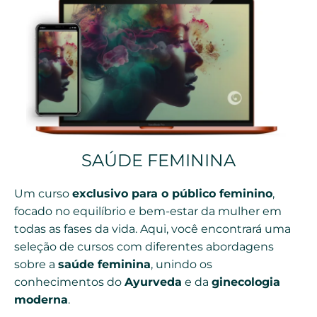
SAÚDE FEMININA
Um curso
exclusivo para o público feminino
,
focado no equilíbrio e bem-estar da mulher em
todas as fases da vida. Aqui, você encontrará uma
seleção de cursos com diferentes abordagens
sobre a
saúde feminina
, unindo os
conhecimentos do
Ayurveda
e da
ginecologia
moderna
.