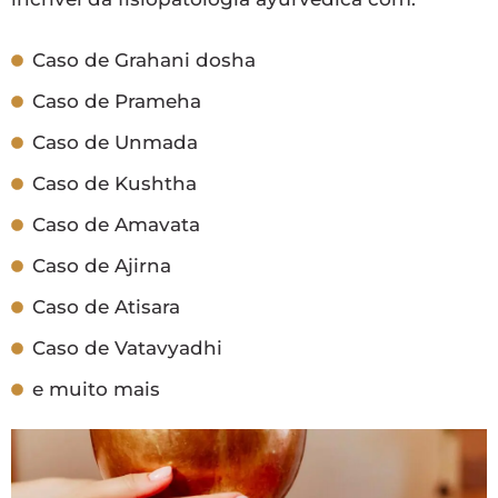
Caso de Grahani dosha
Caso de Prameha
Caso de Unmada
Caso de Kushtha
Caso de Amavata
Caso de Ajirna
Caso de Atisara
Caso de Vatavyadhi
e muito mais