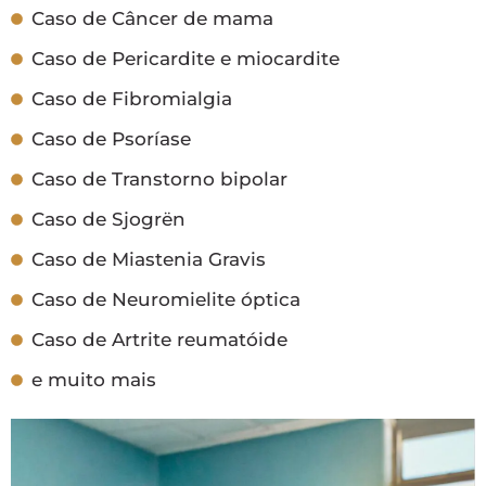
Caso de Câncer de mama
Caso de Pericardite e miocardite
Caso de Fibromialgia
Caso de Psoríase
Caso de Transtorno bipolar
Caso de Sjogrën
Caso de Miastenia Gravis
Caso de Neuromielite óptica
Caso de Artrite reumatóide
e muito mais