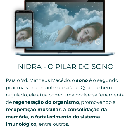
NIDRA - O PILAR DO SONO
Para o Vd. Matheus Macêdo, o
sono
é o segundo
pilar mais importante da saúde. Quando bem
regulado, ele atua como uma poderosa ferramenta
de
regeneração do organismo
, promovendo a
recuperação muscular, a consolidação da
memória, o fortalecimento do sistema
imunológico,
entre outros.