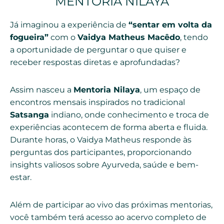
MENTORIA NILAYA
Já imaginou a experiência de
“sentar em volta da
fogueira”
com o
Vaidya Matheus Macêdo
, tendo
a oportunidade de perguntar o que quiser e
receber respostas diretas e aprofundadas?
Assim nasceu a
Mentoria Nilaya
, um espaço de
encontros mensais inspirados no tradicional
Satsanga
indiano, onde conhecimento e troca de
experiências acontecem de forma aberta e fluida.
Durante horas, o Vaidya Matheus responde às
perguntas dos participantes, proporcionando
insights valiosos sobre Ayurveda, saúde e bem-
estar.
Além de participar ao vivo das próximas mentorias,
você também terá acesso ao acervo completo de