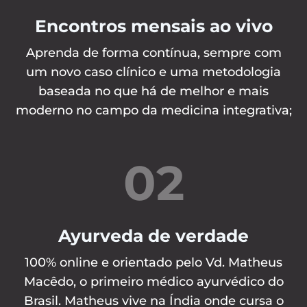
Encontros mensais ao vivo
Aprenda de forma contínua, sempre com
um novo caso clínico e uma metodologia
baseada no que há de melhor e mais
moderno no campo da medicina integrativa;
02
Ayurveda de verdade
100% online e orientado pelo Vd. Matheus
Macêdo, o primeiro médico ayurvédico do
Brasil. Matheus vive na Índia onde cursa o