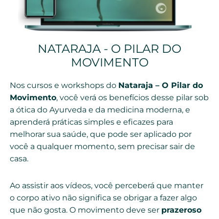
NATARAJA - O PILAR DO
MOVIMENTO
Nos cursos e workshops do
Nataraja – O Pilar do
Movimento
, você verá os benefícios desse pilar sob
a ótica do Ayurveda e da medicina moderna, e
aprenderá práticas simples e eficazes para
melhorar sua saúde, que pode ser aplicado por
você a qualquer momento, sem precisar sair de
casa.
Ao assistir aos vídeos, você perceberá que manter
o corpo ativo não significa se obrigar a fazer algo
que não gosta. O movimento deve ser
prazeroso