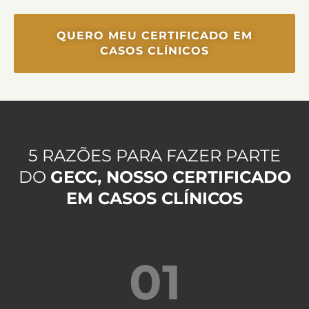
QUERO MEU CERTIFICADO EM
CASOS CLÍNICOS
5 RAZÕES PARA FAZER PARTE
DO
GECC, NOSSO CERTIFICADO
EM CASOS CLÍNICOS
01