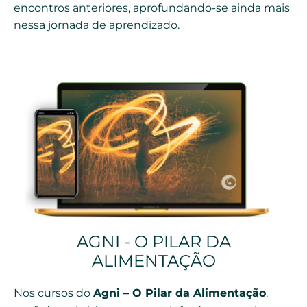
encontros anteriores, aprofundando-se ainda mais
nessa jornada de aprendizado.
AGNI - O PILAR DA
ALIMENTAÇÃO
Nos cursos do
Agni – O Pilar da Alimentação
,