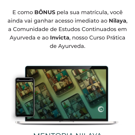
E como
BÔNUS
pela sua matrícula, você
ainda vai ganhar acesso imediato ao
Nilaya
,
a Comunidade de Estudos Continuados em
Ayurveda e ao
Invicta
, nosso Curso Prática
de Ayurveda.