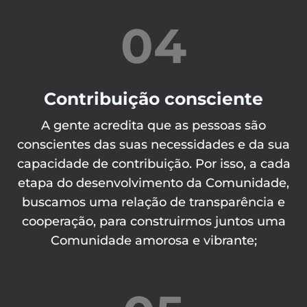
04
Contribuição consciente
A gente acredita que as pessoas são
conscientes das suas necessidades e da sua
capacidade de contribuição. Por isso, a cada
etapa do desenvolvimento da Comunidade,
buscamos uma relação de transparência e
cooperação, para construirmos juntos uma
Comunidade amorosa e vibrante;