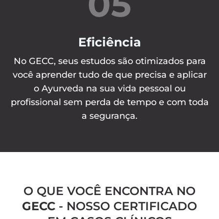
05
Eficiência
No GECC, seus estudos são otimizados para
você aprender tudo de que precisa e aplicar
o Ayurveda na sua vida pessoal ou
profissional sem perda de tempo e com toda
a segurança.
O QUE VOCÊ ENCONTRA NO
GECC
- NOSSO CERTIFICADO