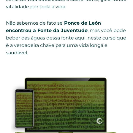
vitalidade por toda a vida.
Não sabemos de fato se
Ponce de León
encontrou a Fonte da Juventude
, mas você pode
beber das águas dessa fonte aqui, neste curso que
é a verdadeira chave para uma vida longa e
saudável.