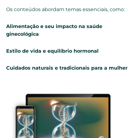
Os conteúdos abordam temas essenciais, como:
Alimentação e seu impacto na saúde
ginecológica
Estilo de vida e equilíbrio hormonal
Cuidados naturais e tradicionais para a mulher