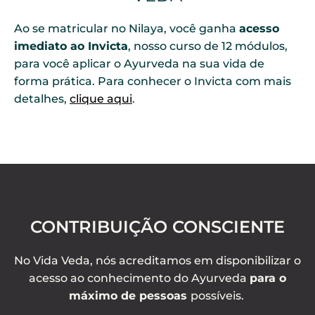
Ao se matricular no Nilaya, você ganha
acesso
imediato ao Invicta
, nosso curso de 12 módulos,
para você aplicar o Ayurveda na sua vida de
forma prática. Para conhecer o Invicta com mais
detalhes,
clique aqui
.
CONTRIBUIÇÃO CONSCIENTE
No Vida Veda, nós acreditamos em disponibilizar o
acesso ao conhecimento do Ayurveda
para o
máximo de pessoas
possíveis.