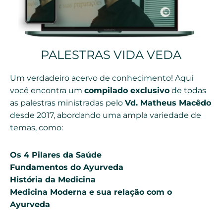
PALESTRAS VIDA VEDA
Um verdadeiro acervo de conhecimento! Aqui
você encontra um
compilado exclusivo
de todas
as palestras ministradas pelo
Vd. Matheus Macêdo
desde 2017, abordando uma ampla variedade de
temas, como:
Os 4 Pilares da Saúde
Fundamentos do Ayurveda
História da Medicina
Medicina Moderna e sua relação com o
Ayurveda