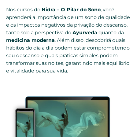
Nos cursos do
Nidra – O Pilar do Sono
, você
aprenderá a importância de um sono de qualidade
e os impactos negativos da privação do descanso,
tanto sob a perspectiva do
Ayurveda
quanto da
medicina moderna
. Além disso, descobrirá quais
hábitos do dia a dia podem estar comprometendo
seu descanso e quais práticas simples podem
transformar suas noites, garantindo mais equilíbrio
e vitalidade para sua vida.