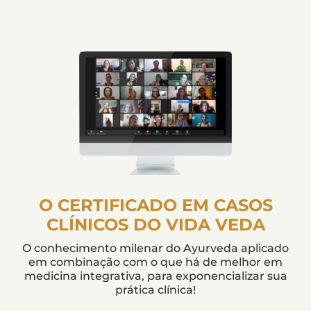
O CERTIFICADO EM CASOS
CLÍNICOS DO VIDA VEDA
O conhecimento milenar do Ayurveda aplicado
em combinação com o que há de melhor em
medicina integrativa, para exponencializar sua
prática clínica!