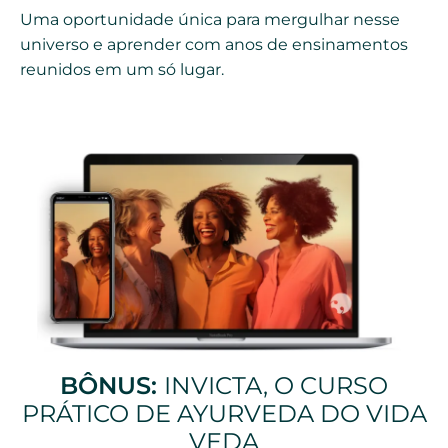
Uma oportunidade única para mergulhar nesse
universo e aprender com anos de ensinamentos
reunidos em um só lugar.
BÔNUS:
INVICTA, O CURSO
PRÁTICO DE AYURVEDA DO VIDA
VEDA