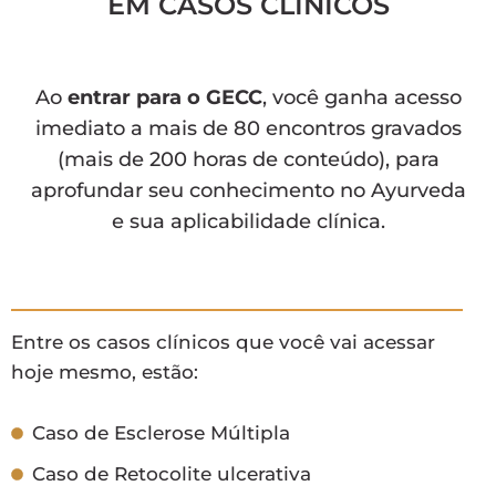
EM CASOS CLÍNICOS
Ao
entrar para o GECC
, você ganha acesso
imediato a mais de 80 encontros gravados
(mais de 200 horas de conteúdo), para
aprofundar seu conhecimento no Ayurveda
e sua aplicabilidade clínica.
Entre os casos clínicos que você vai acessar
hoje mesmo, estão:
Caso de Esclerose Múltipla
Caso de Retocolite ulcerativa