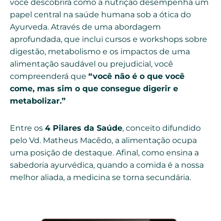
você descobrirá como a nutrição desempenha um
papel central na saúde humana sob a ótica do
Ayurveda. Através de uma abordagem
aprofundada, que inclui cursos e workshops sobre
digestão, metabolismo e os impactos de uma
alimentação saudável ou prejudicial, você
compreenderá que
“você não é o que você
come, mas sim o que consegue digerir e
metabolizar.”
Entre os
4 Pilares da Saúde
, conceito difundido
pelo Vd. Matheus Macêdo, a alimentação ocupa
uma posição de destaque. Afinal, como ensina a
sabedoria ayurvédica, quando a comida é a nossa
melhor aliada, a medicina se torna secundária.