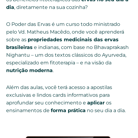
dia
, diretamente na sua cozinha?
O Poder das Ervas é um curso todo ministrado
pelo Vd. Matheus Macêdo, onde você aprenderá
sobre as
propriedades medicinais das ervas
brasileiras
e indianas, com base no Bhavaprakash
Nighantu – um dos textos clássicos do Ayurveda,
especializado em fitoterapia – e na visão da
nutrição moderna
.
Além das aulas, você terá acesso a apostilas
exclusivas e lindos cards informativos para
aprofundar seu conhecimento e
aplicar
os
ensinamentos de
forma prática
no seu dia a dia.