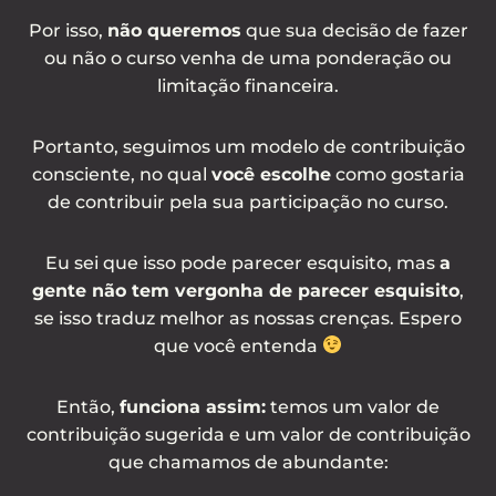
Por isso,
não queremos
que sua decisão de fazer
ou não o curso venha de uma ponderação ou
limitação financeira.
Portanto, seguimos um modelo de contribuição
consciente, no qual
você escolhe
como gostaria
de contribuir pela sua participação no curso.
Eu sei que isso pode parecer esquisito, mas
a
gente não tem vergonha de parecer esquisito
,
se isso traduz melhor as nossas crenças. Espero
que você entenda
Então,
funciona assim:
temos um valor de
contribuição sugerida e um valor de contribuição
que chamamos de abundante: